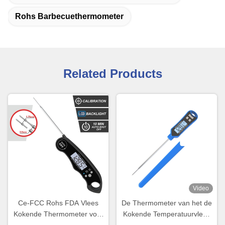
Rohs Barbecuethermometer
Related Products
Video
Ce-FCC Rohs FDA Vlees
De Thermometer van het de
Kokende Thermometer voor
Kokende Temperatuurvlees