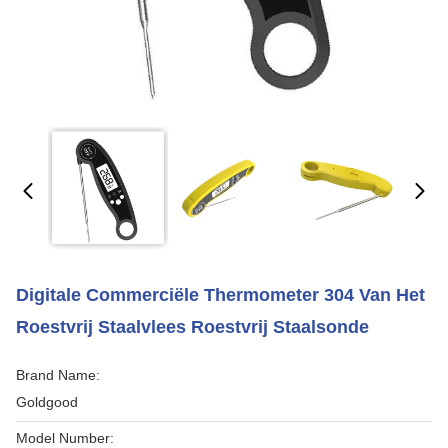
Digitale Commerciële Thermometer 304 Van Het
Roestvrij Staalvlees Roestvrij Staalsonde
Brand Name:
Goldgood
Model Number: