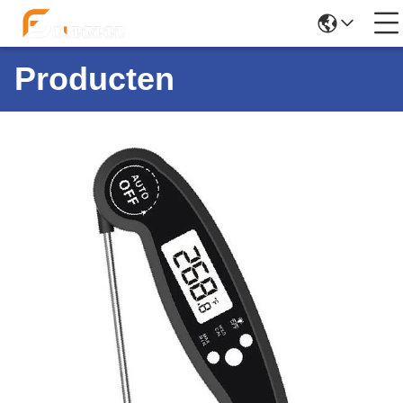
Producten