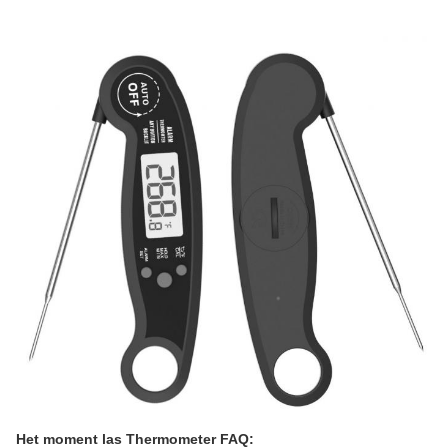
Het moment las
Thermometer FAQ: