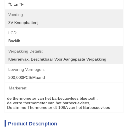
℃ En °F
Voeding:
3V Knoopbatterij
LCD:
Backlit
Verpakking Details:
Kleurenvak, Beschikbaar Voor Aangepaste Verpakking
Levering Vermogen:
300,000PCS/Maand
Markeren:
de thermometer van het barbecuevlees bluetooth
, 
de verre thermometer van het barbecuevlees
, 
De slimme Thermometer dt-108A van het Barbecuevlees
Product Description