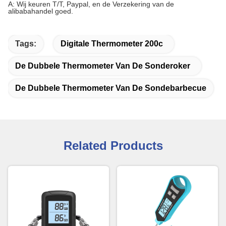
A: Wij keuren T/T, Paypal, en de Verzekering van de
alibabahandel goed.
Tags:
Digitale Thermometer 200c
De Dubbele Thermometer Van De Sonderoker
De Dubbele Thermometer Van De Sondebarbecue
Related Products