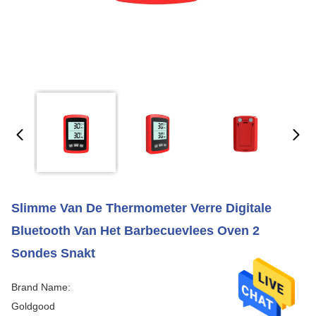
Slimme Van De Thermometer Verre Digitale
Bluetooth Van Het Barbecuevlees Oven 2
Sondes Snakt
Brand Name:
Goldgood