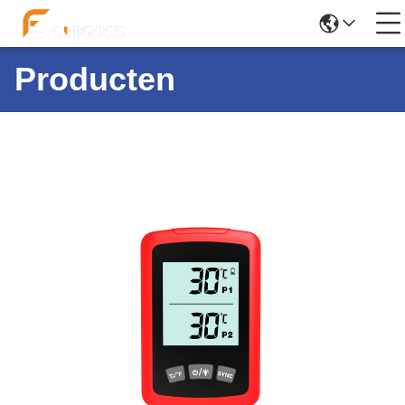
Producten