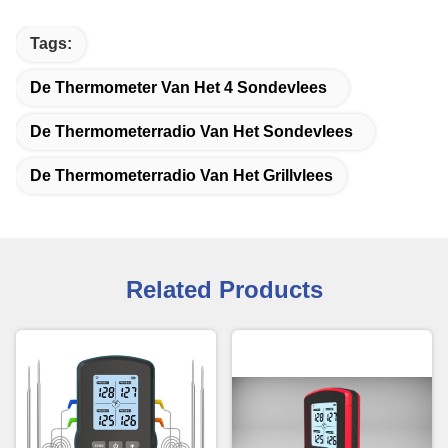
Tags:
De Thermometer Van Het 4 Sondevlees
De Thermometerradio Van Het Sondevlees
De Thermometerradio Van Het Grillvlees
Related Products