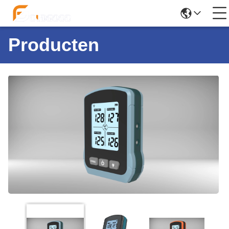
Producten