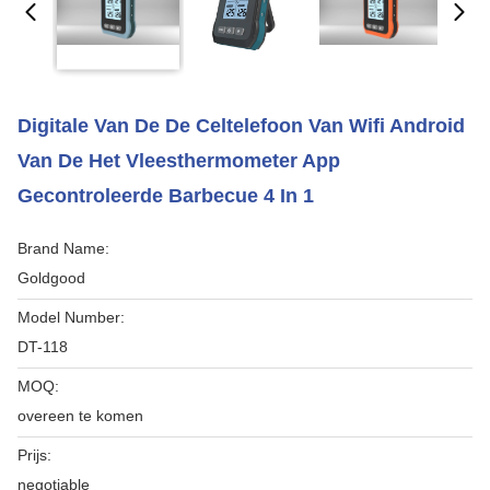
Digitale Van De De Celtelefoon Van Wifi Android
Van De Het Vleesthermometer App
Gecontroleerde Barbecue 4 In 1
Brand Name:
Goldgood
Model Number:
DT-118
MOQ:
overeen te komen
Prijs:
negotiable