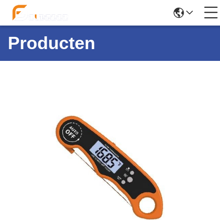
Producten