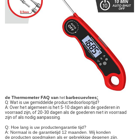
de Thermometer FAQ van
barbecuevlees
:
het
Q: Wat is uw gemiddelde productiedoorlooptijd?
A: Over het algemeen is het 5-10 dagen als de goederen in
voorraad zijn, of 20-30 dagen als de goederen niet in voorraad
zijn of als nodig aanpassing.
Q: Hoe lang is uw productengarantie tijd?
A: Normaal is de garantietijd 12 maanden. Wij konden
de producten goedmaken als er gebrekkige degenen zijn.