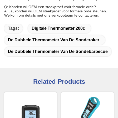
Q: Konden wij OEM een steekproef vóór formele orde?
A: Ja, konden wij OEM steekproef vóór formele orde steunen.
Welkom om details met ons verkoopteam te contacteren.
Tags:
Digitale Thermometer 200c
De Dubbele Thermometer Van De Sonderoker
De Dubbele Thermometer Van De Sondebarbecue
Related Products