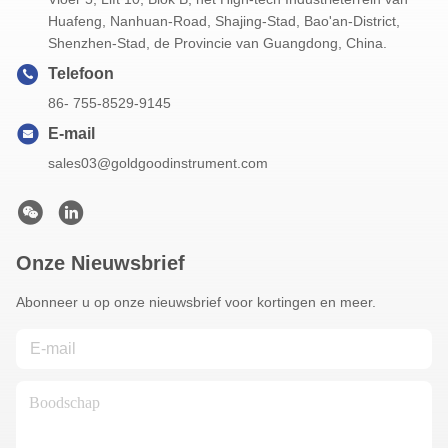
Huafeng, Nanhuan-Road, Shajing-Stad, Bao'an-District,
Shenzhen-Stad, de Provincie van Guangdong, China.
Telefoon
86- 755-8529-9145
E-mail
sales03@goldgoodinstrument.com
Onze Nieuwsbrief
Abonneer u op onze nieuwsbrief voor kortingen en meer.