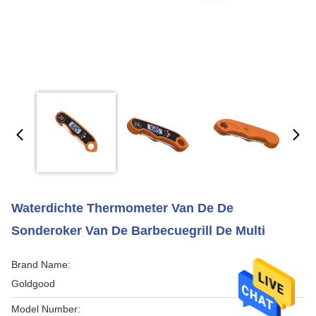
Waterdichte Thermometer Van De De
Sonderoker Van De Barbecuegrill De Multi
Brand Name:
Goldgood
Model Number: