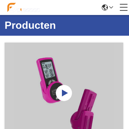
Producten