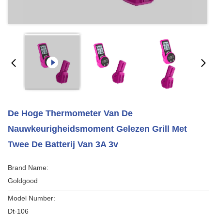
De Hoge Thermometer Van De
Nauwkeurigheidsmoment Gelezen Grill Met
Twee De Batterij Van 3A 3v
Brand Name:
Goldgood
Model Number:
Dt-106