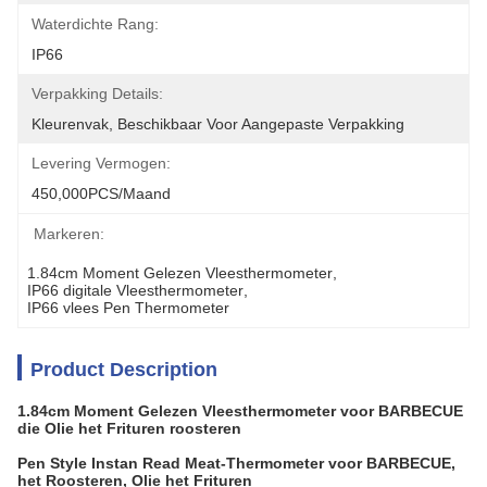
Waterdichte Rang:
IP66
Verpakking Details:
Kleurenvak, Beschikbaar Voor Aangepaste Verpakking
Levering Vermogen:
450,000PCS/Maand
Markeren:
1.84cm Moment Gelezen Vleesthermometer
, 
IP66 digitale Vleesthermometer
, 
IP66 vlees Pen Thermometer
Product Description
1.84cm Moment Gelezen Vleesthermometer voor BARBECUE
die Olie het Frituren roosteren
Pen Style Instan Read Meat-Thermometer voor BARBECUE,
het Roosteren, Olie het Frituren