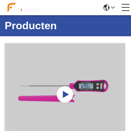
Producten