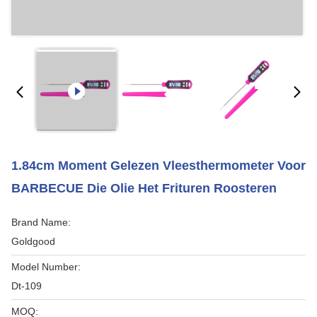
1.84cm Moment Gelezen Vleesthermometer Voor
BARBECUE Die Olie Het Frituren Roosteren
Brand Name:
Goldgood
Model Number:
Dt-109
MOQ: