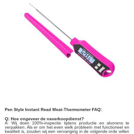
Pen Style Instant Read Meat-Thermometer FAQ:
Q: Hoe ongeveer de naverkoopdienst?
A: Wij doen 100%-inspectie tijdens productie en alvorens te
verpakken. Als er om het even welk probleem met functioneel en
kwaliteit is, zouden wij een vervanging in de volgende orde willen