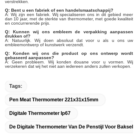
verstrekken.
Q: Bent u een fabriek of een handelsmaatschappij?
A: Wij zijn een fabriek. Wij specialiseren ons in dit gebied meer
dan 10 jaar, met de sterkte van thermometer, met goede kwaliteit
en concurrerende prijs.
Q: Kunnen wij ons embleem de verpakking aanpassen
drukken of?
A: Natuurlijk. Wij doen absoluut dat voor u als u ons uw
embleemontwerp of kunstwerk verzendt.
Q: Konden wij ons die product op ons ontwerp wordt
gebaseerd aanpassen?
A: Geen probleem. Wij konden douane voor u vormen. Wij
verzekeren dat wij het niet aan iedereen anders zullen verkopen.
Tags:
Pen Meat Thermometer 221x31x15mm
Digitale Thermometer Ip67
De Digitale Thermometer Van De Penstijl Voor Baksel