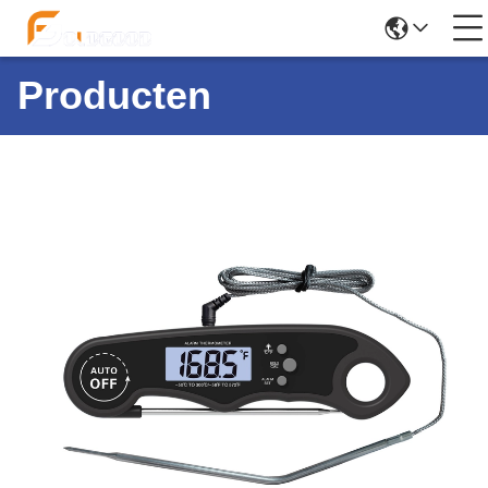
Producten