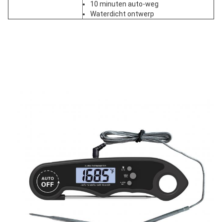
10 minuten auto-weg
Waterdicht ontwerp