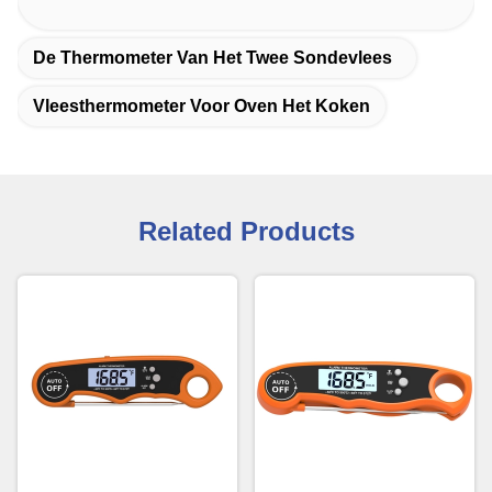
De Thermometer Van Het Twee Sondevlees
Vleesthermometer Voor Oven Het Koken
Related Products