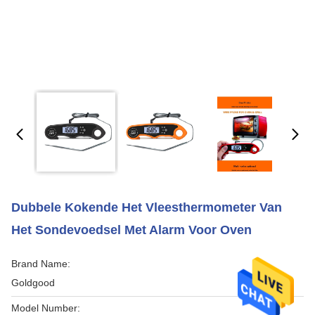
Dubbele Kokende Het Vleesthermometer Van
Het Sondevoedsel Met Alarm Voor Oven
Brand Name:
Goldgood
Model Number: