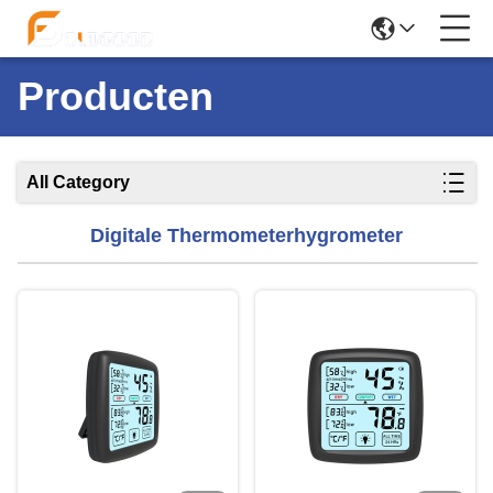
Producten
All Category
Digitale Thermometerhygrometer