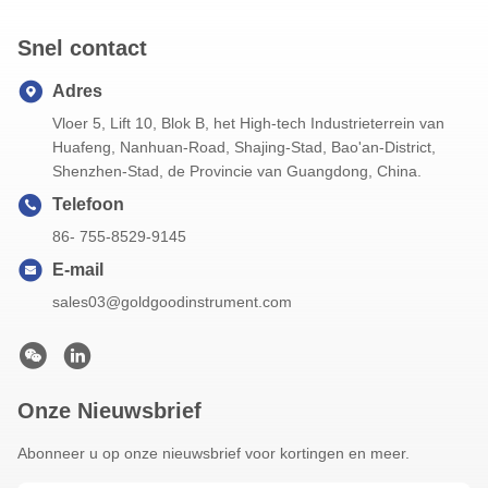
Snel contact
Adres
Vloer 5, Lift 10, Blok B, het High-tech Industrieterrein van
Huafeng, Nanhuan-Road, Shajing-Stad, Bao'an-District,
Shenzhen-Stad, de Provincie van Guangdong, China.
Telefoon
86- 755-8529-9145
E-mail
sales03@goldgoodinstrument.com
Onze Nieuwsbrief
Abonneer u op onze nieuwsbrief voor kortingen en meer.