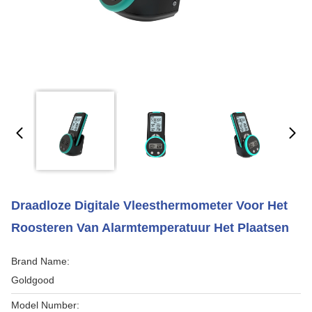
Draadloze Digitale Vleesthermometer Voor Het
Roosteren Van Alarmtemperatuur Het Plaatsen
Brand Name:
Goldgood
Model Number: