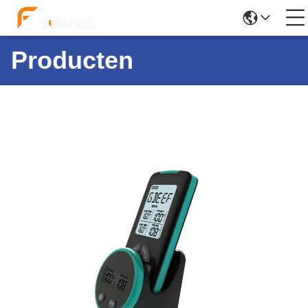
Producten