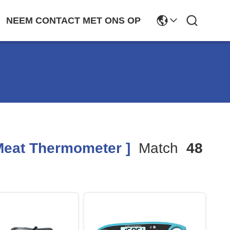
NEEM CONTACT MET ONS OP
Meat Thermometer ]
Match
48